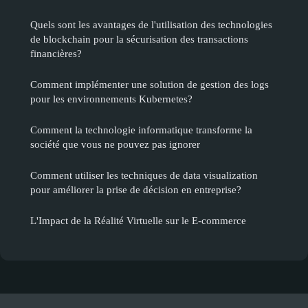
Quels sont les avantages de l'utilisation des technologies
de blockchain pour la sécurisation des transactions
financières?
Comment implémenter une solution de gestion des logs
pour les environnements Kubernetes?
Comment la technologie informatique transforme la
société que vous ne pouvez pas ignorer
Comment utiliser les techniques de data visualization
pour améliorer la prise de décision en entreprise?
L'Impact de la Réalité Virtuelle sur le E-commerce