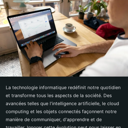
La technologie informatique redéfinit notre quotidien
et transforme tous les aspects de la société. Des
avancées telles que l'intelligence artificielle, le cloud
computing et les objets connectés façonnent notre
manière de communiquer, d'apprendre et de
travailler. Ignorer cette évolution peut nous laisser en