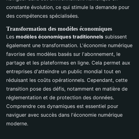
constante évolution, ce qui stimule la demande pour
des compétences spécialisées.
Transformation des modèles économiques
Les
modèles économiques traditionnels
subissent
également une transformation. L'économie numérique
favorise des modèles basés sur l'abonnement, le
partage et les plateformes en ligne. Cela permet aux
entreprises d'atteindre un public mondial tout en
réduisant les coûts opérationnels. Cependant, cette
transition pose des défis, notamment en matière de
réglementation et de protection des données.
Comprendre ces dynamiques est essentiel pour
naviguer avec succès dans l'économie numérique
moderne.