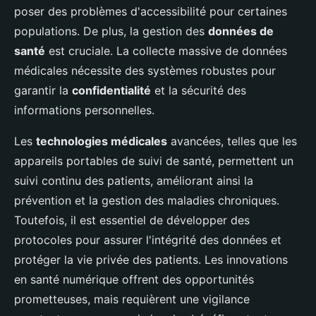
poser des problèmes d'accessibilité pour certaines
populations. De plus, la gestion des
données de
santé
est cruciale. La collecte massive de données
médicales nécessite des systèmes robustes pour
garantir la
confidentialité
et la sécurité des
informations personnelles.
Les
technologies médicales
avancées, telles que les
appareils portables de suivi de santé, permettent un
suivi continu des patients, améliorant ainsi la
prévention et la gestion des maladies chroniques.
Toutefois, il est essentiel de développer des
protocoles pour assurer l'intégrité des données et
protéger la vie privée des patients. Les innovations
en santé numérique offrent des opportunités
prometteuses, mais requièrent une vigilance