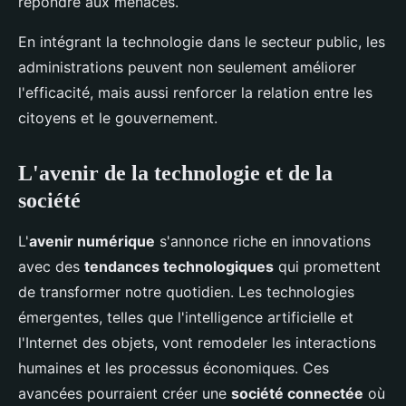
répondre aux menaces.
En intégrant la technologie dans le secteur public, les
administrations peuvent non seulement améliorer
l'efficacité, mais aussi renforcer la relation entre les
citoyens et le gouvernement.
L'avenir de la technologie et de la
société
L'
avenir numérique
s'annonce riche en innovations
avec des
tendances technologiques
qui promettent
de transformer notre quotidien. Les technologies
émergentes, telles que l'intelligence artificielle et
l'Internet des objets, vont remodeler les interactions
humaines et les processus économiques. Ces
avancées pourraient créer une
société connectée
où