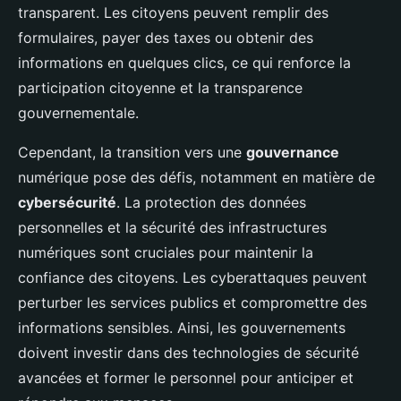
transparent. Les citoyens peuvent remplir des
formulaires, payer des taxes ou obtenir des
informations en quelques clics, ce qui renforce la
participation citoyenne et la transparence
gouvernementale.
Cependant, la transition vers une
gouvernance
numérique pose des défis, notamment en matière de
cybersécurité
. La protection des données
personnelles et la sécurité des infrastructures
numériques sont cruciales pour maintenir la
confiance des citoyens. Les cyberattaques peuvent
perturber les services publics et compromettre des
informations sensibles. Ainsi, les gouvernements
doivent investir dans des technologies de sécurité
avancées et former le personnel pour anticiper et