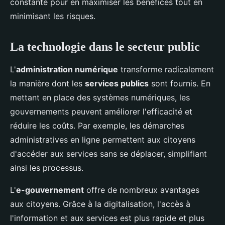
constante pour en maximiser les bénéfices tout en
minimisant les risques.
La technologie dans le secteur public
L'
administration numérique
transforme radicalement
la manière dont les
services publics
sont fournis. En
mettant en place des systèmes numériques, les
gouvernements peuvent améliorer l'efficacité et
réduire les coûts. Par exemple, les démarches
administratives en ligne permettent aux citoyens
d'accéder aux services sans se déplacer, simplifiant
ainsi les processus.
L'
e-gouvernement
offre de nombreux avantages
aux citoyens. Grâce à la digitalisation, l'accès à
l'information et aux services est plus rapide et plus