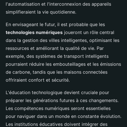
l'automatisation et l'interconnexion des appareils
simplifieraient la vie quotidienne.
En envisageant le futur, il est probable que les
technologies numériques
joueront un rôle central
dans la gestion des villes intelligentes, optimisant les
ressources et améliorant la qualité de vie. Par
exemple, des systèmes de transport intelligents
pourraient réduire les embouteillages et les émissions
de carbone, tandis que les maisons connectées
offriraient confort et sécurité.
L'éducation technologique devient cruciale pour
préparer les générations futures à ces changements.
Les compétences numériques seront essentielles
pour naviguer dans un monde en constante évolution.
Les institutions éducatives doivent intégrer des