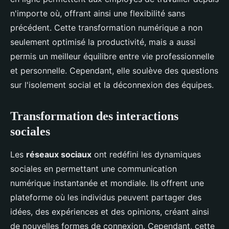
n'importe où, offrant ainsi une flexibilité sans
précédent. Cette transformation numérique a non
seulement optimisé la productivité, mais a aussi
permis un meilleur équilibre entre vie professionnelle
et personnelle. Cependant, elle soulève des questions
sur l'isolement social et la déconnexion des équipes.
Transformation des interactions
sociales
Les
réseaux sociaux
ont redéfini les dynamiques
sociales en permettant une communication
numérique instantanée et mondiale. Ils offrent une
plateforme où les individus peuvent partager des
idées, des expériences et des opinions, créant ainsi
de nouvelles formes de connexion. Cependant, cette