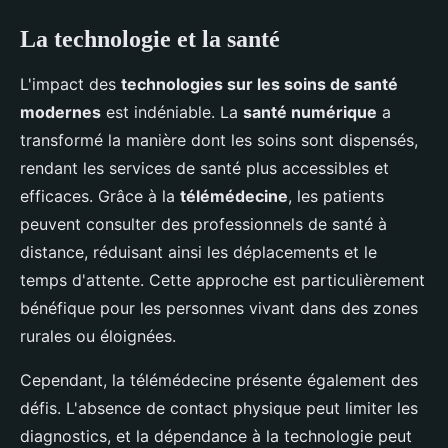
La technologie et la santé
L'impact des
technologies sur les soins de santé
modernes
est indéniable. La
santé numérique
a
transformé la manière dont les soins sont dispensés,
rendant les services de santé plus accessibles et
efficaces. Grâce à la
télémédecine
, les patients
peuvent consulter des professionnels de santé à
distance, réduisant ainsi les déplacements et le
temps d'attente. Cette approche est particulièrement
bénéfique pour les personnes vivant dans des zones
rurales ou éloignées.
Cependant, la télémédecine présente également des
défis. L'absence de contact physique peut limiter les
diagnostics, et la dépendance à la technologie peut