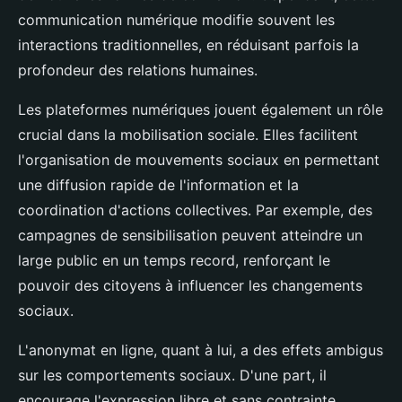
communication numérique modifie souvent les
interactions traditionnelles, en réduisant parfois la
profondeur des relations humaines.
Les plateformes numériques jouent également un rôle
crucial dans la mobilisation sociale. Elles facilitent
l'organisation de mouvements sociaux en permettant
une diffusion rapide de l'information et la
coordination d'actions collectives. Par exemple, des
campagnes de sensibilisation peuvent atteindre un
large public en un temps record, renforçant le
pouvoir des citoyens à influencer les changements
sociaux.
L'anonymat en ligne, quant à lui, a des effets ambigus
sur les comportements sociaux. D'une part, il
encourage l'expression libre et sans contrainte,