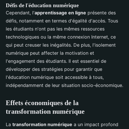
Défis de l'éducation numérique
Cependant, l'
apprentissage en ligne
présente des
défis, notamment en termes d'égalité d'accès. Tous
les étudiants n'ont pas les mêmes ressources
technologiques ou la même connexion Internet, ce
qui peut creuser les inégalités. De plus, l'isolement
numérique peut affecter la motivation et
l'engagement des étudiants. Il est essentiel de
développer des stratégies pour garantir que
l'éducation numérique soit accessible à tous,
indépendamment de leur situation socio-économique.
Effets économiques de la
transformation numérique
La
transformation numérique
a un impact profond