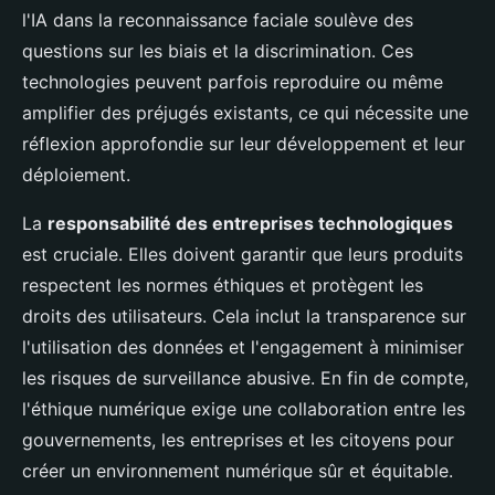
l'IA dans la reconnaissance faciale soulève des
questions sur les biais et la discrimination. Ces
technologies peuvent parfois reproduire ou même
amplifier des préjugés existants, ce qui nécessite une
réflexion approfondie sur leur développement et leur
déploiement.
La
responsabilité des entreprises technologiques
est cruciale. Elles doivent garantir que leurs produits
respectent les normes éthiques et protègent les
droits des utilisateurs. Cela inclut la transparence sur
l'utilisation des données et l'engagement à minimiser
les risques de surveillance abusive. En fin de compte,
l'éthique numérique exige une collaboration entre les
gouvernements, les entreprises et les citoyens pour
créer un environnement numérique sûr et équitable.