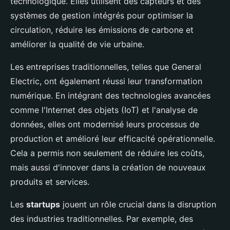
technologique. Elles utilisent des capteurs et des
systèmes de gestion intégrés pour optimiser la
circulation, réduire les émissions de carbone et
améliorer la qualité de vie urbaine.
Les entreprises traditionnelles, telles que General
Electric, ont également réussi leur transformation
numérique. En intégrant des technologies avancées
comme l'Internet des objets (IoT) et l'analyse de
données, elles ont modernisé leurs processus de
production et amélioré leur efficacité opérationnelle.
Cela a permis non seulement de réduire les coûts,
mais aussi d'innover dans la création de nouveaux
produits et services.
Les
startups
jouent un rôle crucial dans la disruption
des industries traditionnelles. Par exemple, des