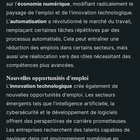
sur l'
économie numérique
, modifiant radicalement le
paysage de l'emploi et de l'innovation technologique.
L'
automatisation
a révolutionné le marché du travail,
remplaçant certaines tâches répétitives par des
processus automatisés. Cela peut entraîner une
réduction des emplois dans certains secteurs, mais
aussi une réallocation vers des rôles nécessitant des
compétences plus avancées.
Nouvelles opportunités d'emploi
L'
innovation technologique
crée également de
nouvelles opportunités d'emploi. Les secteurs
émergents tels que l'intelligence artificielle, la
cybersécurité et le développement de logiciels
offrent des perspectives de carrière prometteuses.
Les entreprises recherchent des talents capables de
naviguer dans cet environnement numérique en