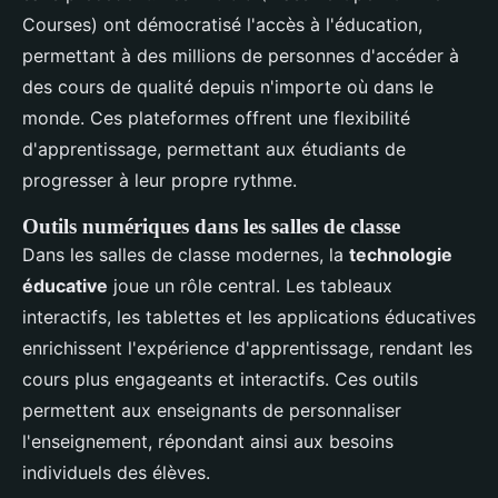
Courses) ont démocratisé l'accès à l'éducation,
permettant à des millions de personnes d'accéder à
des cours de qualité depuis n'importe où dans le
monde. Ces plateformes offrent une flexibilité
d'apprentissage, permettant aux étudiants de
progresser à leur propre rythme.
Outils numériques dans les salles de classe
Dans les salles de classe modernes, la
technologie
éducative
joue un rôle central. Les tableaux
interactifs, les tablettes et les applications éducatives
enrichissent l'expérience d'apprentissage, rendant les
cours plus engageants et interactifs. Ces outils
permettent aux enseignants de personnaliser
l'enseignement, répondant ainsi aux besoins
individuels des élèves.