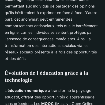
permettant aux individus de partager des opinions
qu'ils hésiteraient à exprimer en face à face. D'autre
part, cet anonymat peut entraîner des
comportements antisociaux, tels que le harcèlement
en ligne, car les individus se sentent protégés par
l'absence de conséquences immédiates. Ainsi, la
transformation des interactions sociales via les
réseaux sociaux présente à la fois des opportunités
et des défis.
Évolution de l'éducation grâce à la
technologie
L'
éducation numérique
a transformé le paysage
éducatif, offrant des opportunités d'apprentissage
sans précédent. Les
MOOC
(Massive Open Online