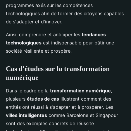
programmes axés sur les compétences
technologiques afin de former des citoyens capables
de s'adapter et d'innover.
Ainsi, comprendre et anticiper les
tendances
technologiques
est indispensable pour bâtir une
société résiliente et prospère.
Cas d'études sur la transformation
numérique
Dans le cadre de la
transformation numérique
,
plusieurs
études de cas
illustrent comment des
entités ont réussi à s'adapter et à prospérer. Les
villes intelligentes
comme Barcelone et Singapour
sont des exemples concrets de réussite