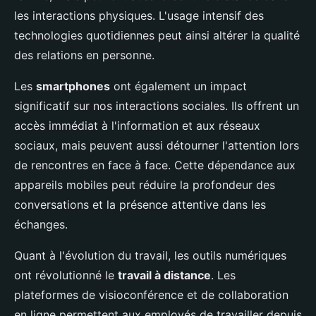
les interactions physiques. L'usage intensif des
technologies quotidiennes peut ainsi altérer la qualité
des relations en personne.
Les
smartphones
ont également un impact
significatif sur nos interactions sociales. Ils offrent un
accès immédiat à l'information et aux réseaux
sociaux, mais peuvent aussi détourner l'attention lors
de rencontres en face à face. Cette dépendance aux
appareils mobiles peut réduire la profondeur des
conversations et la présence attentive dans les
échanges.
Quant à l'évolution du travail, les outils numériques
ont révolutionné le
travail à distance
. Les
plateformes de visioconférence et de collaboration
en ligne permettent aux employés de travailler depuis