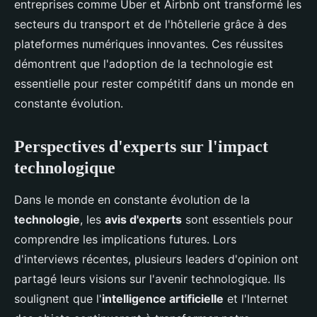
entreprises comme Uber et Airbnb ont transformé les
secteurs du transport et de l'hôtellerie grâce à des
plateformes numériques innovantes. Ces réussites
démontrent que l'adoption de la technologie est
essentielle pour rester compétitif dans un monde en
constante évolution.
Perspectives d'experts sur l'impact
technologique
Dans le monde en constante évolution de la
technologie
, les
avis d'experts
sont essentiels pour
comprendre les implications futures. Lors
d'interviews récentes, plusieurs leaders d'opinion ont
partagé leurs visions sur l'avenir technologique. Ils
soulignent que l'
intelligence artificielle
et l'Internet