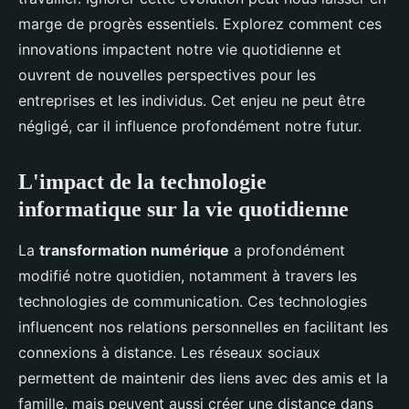
marge de progrès essentiels. Explorez comment ces
innovations impactent notre vie quotidienne et
ouvrent de nouvelles perspectives pour les
entreprises et les individus. Cet enjeu ne peut être
négligé, car il influence profondément notre futur.
L'impact de la technologie
informatique sur la vie quotidienne
La
transformation numérique
a profondément
modifié notre quotidien, notamment à travers les
technologies de communication. Ces technologies
influencent nos relations personnelles en facilitant les
connexions à distance. Les réseaux sociaux
permettent de maintenir des liens avec des amis et la
famille, mais peuvent aussi créer une distance dans