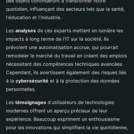
des objets continueront à transformer notre
quotidien, influençant des secteurs tels que la santé,
l'éducation et l'industrie.
Les
analyses
de ces experts mettent en lumière les
impacts à long terme de l'IT sur la société. Ils
prévoient une automatisation accrue, qui pourrait
remodeler le marché du travail en créant des emplois
nécessitant des compétences techniques avancées.
Cependant, ils avertissent également des risques liés
à la
cybersécurité
et à la protection des données
personnelles.
Les
témoignages
d'utilisateurs de technologies
modernes offrent un aperçu précieux de leur
expérience. Beaucoup expriment un enthousiasme
pour les innovations qui simplifient la vie quotidienne,