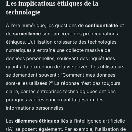
Les implications éthiques de la
technologie
À l'ère numérique, les questions de
confidentialité
et
de
surveillance
sont au cœur des préoccupations
éthiques. L'utilisation croissante des technologies
numériques a entraîné une collecte massive de
données personnelles, soulevant des inquiétudes
quant à la protection de la vie privée. Les utilisateurs
se demandent souvent : "Comment mes données
sont-elles utilisées ?" La réponse n'est pas toujours
claire, car les entreprises technologiques ont des
pratiques variées concernant la gestion des
informations personnelles.
Les
dilemmes éthiques
liés à l'intelligence artificielle
(IA) se posent également. Par exemple, l'utilisation de