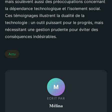
mais soulèvent aussi des préoccupations concernant
la dépendance technologique et l'isolement social.
Ces témoignages illustrent la dualité de la
technologie : un outil puissant pour le progrès, mais
nécessitant une gestion prudente pour éviter des
conséquences indésirables.
Actu
M
ECRIT PAR
Mélina