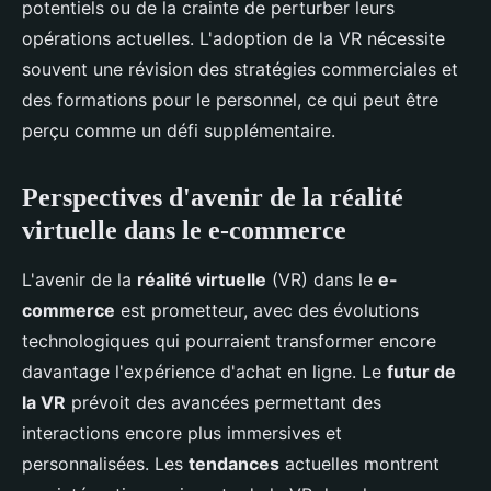
potentiels ou de la crainte de perturber leurs
opérations actuelles. L'adoption de la VR nécessite
souvent une révision des stratégies commerciales et
des formations pour le personnel, ce qui peut être
perçu comme un défi supplémentaire.
Perspectives d'avenir de la réalité
virtuelle dans le e-commerce
L'avenir de la
réalité virtuelle
(VR) dans le
e-
commerce
est prometteur, avec des évolutions
technologiques qui pourraient transformer encore
davantage l'expérience d'achat en ligne. Le
futur de
la VR
prévoit des avancées permettant des
interactions encore plus immersives et
personnalisées. Les
tendances
actuelles montrent