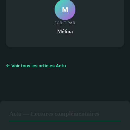
M
ECRIT PAR
Mélina
← Voir tous les articles Actu
Actu — Lectures complémentaires