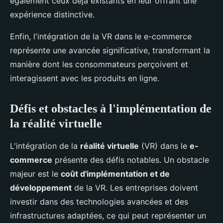
également ceux déjà existants en leur offrant une
expérience distinctive.
Enfin, l'intégration de la VR dans le e-commerce
représente une avancée significative, transformant la
manière dont les consommateurs perçoivent et
interagissent avec les produits en ligne.
Défis et obstacles à l'implémentation de
la réalité virtuelle
L'intégration de la
réalité virtuelle
(VR) dans le
e-
commerce
présente des défis notables. Un obstacle
majeur est le
coût d'implémentation et de
développement
de la VR. Les entreprises doivent
investir dans des technologies avancées et des
infrastructures adaptées, ce qui peut représenter un