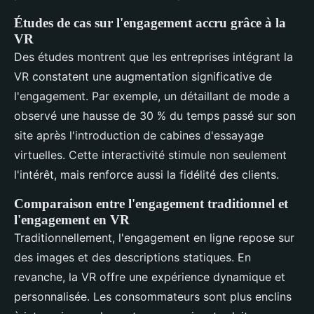
Études de cas sur l'engagement accru grâce à la
VR
Des études montrent que les entreprises intégrant la
VR constatent une augmentation significative de
l'engagement. Par exemple, un détaillant de mode a
observé une hausse de 30 % du temps passé sur son
site après l'introduction de cabines d'essayage
virtuelles. Cette interactivité stimule non seulement
l'intérêt, mais renforce aussi la fidélité des clients.
Comparaison entre l'engagement traditionnel et
l'engagement en VR
Traditionnellement, l'engagement en ligne repose sur
des images et des descriptions statiques. En
revanche, la VR offre une expérience dynamique et
personnalisée. Les consommateurs sont plus enclins