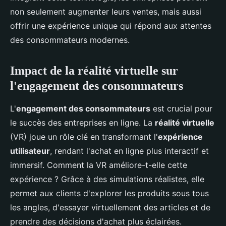
non seulement augmenter leurs ventes, mais aussi
offrir une expérience unique qui répond aux attentes
des consommateurs modernes.
Impact de la réalité virtuelle sur
l'engagement des consommateurs
L'
engagement des consommateurs
est crucial pour
le succès des entreprises en ligne. La
réalité virtuelle
(VR) joue un rôle clé en transformant l'
expérience
utilisateur
, rendant l'achat en ligne plus interactif et
immersif. Comment la VR améliore-t-elle cette
expérience ? Grâce à des simulations réalistes, elle
permet aux clients d'explorer les produits sous tous
les angles, d'essayer virtuellement des articles et de
prendre des décisions d'achat plus éclairées.