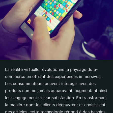
La réalité virtuelle révolutionne le paysage du e-
commerce en offrant des expériences immersives.
Les consommateurs peuvent interagir avec des
produits comme jamais auparavant, augmentant ainsi
leur engagement et leur satisfaction. En transformant
la manière dont les clients découvrent et choisissent
des articles, cette technologie répond à des besoins