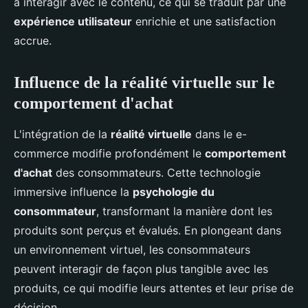
à interagir avec le contenu, ce qui se traduit par une
expérience utilisateur
enrichie et une satisfaction
accrue.
Influence de la réalité virtuelle sur le
comportement d'achat
L'intégration de la
réalité virtuelle
dans le e-
commerce modifie profondément le
comportement
d'achat
des consommateurs. Cette technologie
immersive influence la
psychologie du
consommateur
, transformant la manière dont les
produits sont perçus et évalués. En plongeant dans
un environnement virtuel, les consommateurs
peuvent interagir de façon plus tangible avec les
produits, ce qui modifie leurs attentes et leur prise de
décision.