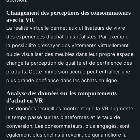
Changement des perceptions des consommateurs
avec la VR
La réalité virtuelle permet aux utilisateurs de vivre
des expériences d'achat plus réalistes. Par exemple,
la possibilité d'essayer des vêtements virtuellement
ou de visualiser des meubles dans leur propre espace
change la perception de qualité et de pertinence des
produits. Cette immersion accrue peut entraîner une
plus grande confiance dans les achats en ligne.
Analyse des données sur les comportements
d'achat en VR
Les données recueillies montrent que la VR augmente
le temps passé sur les plateformes et le taux de
conversion. Les consommateurs, plus engagés, sont
également plus enclins à revenir, ce qui améliore la