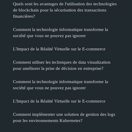
Quels sont les avantages de l'utilisation des technologies
de blockchain pour la sécurisation des transactions
financières?
Comment la technologie informatique transforme la
société que vous ne pouvez pas ignorer
L'Impact de la Réalité Virtuelle sur le E-commerce
Comment utiliser les techniques de data visualization
pour améliorer la prise de décision en entreprise?
Comment la technologie informatique transforme la
société que vous ne pouvez pas ignorer
L'Impact de la Réalité Virtuelle sur le E-commerce
Comment implémenter une solution de gestion des logs
pour les environnements Kubernetes?