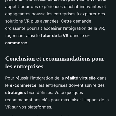
appétit pour des expériences d'achat innovantes et
engageantes pousse les entreprises à explorer des
solutions VR plus avancées. Cette demande
croissante pourrait accélérer l'intégration de la VR,
façonnant ainsi le
futur de la VR
dans le
e-
commerce
.
Conclusion et recommandations pour
les entreprises
Pour réussir l'intégration de la
réalité virtuelle
dans
le
e-commerce
, les entreprises doivent suivre des
stratégies
bien définies. Voici quelques
recommandations clés pour maximiser l'impact de la
VR sur vos plateformes.