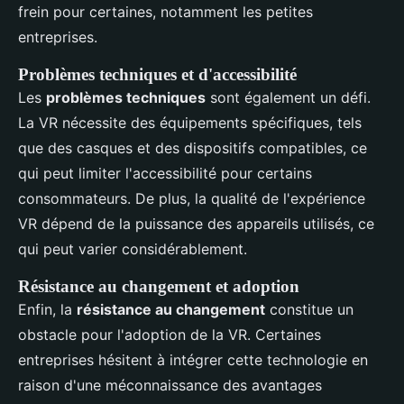
frein pour certaines, notamment les petites
entreprises.
Problèmes techniques et d'accessibilité
Les
problèmes techniques
sont également un défi.
La VR nécessite des équipements spécifiques, tels
que des casques et des dispositifs compatibles, ce
qui peut limiter l'accessibilité pour certains
consommateurs. De plus, la qualité de l'expérience
VR dépend de la puissance des appareils utilisés, ce
qui peut varier considérablement.
Résistance au changement et adoption
Enfin, la
résistance au changement
constitue un
obstacle pour l'adoption de la VR. Certaines
entreprises hésitent à intégrer cette technologie en
raison d'une méconnaissance des avantages