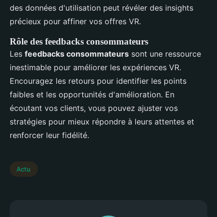
des données d'utilisation peut révéler des insights
précieux pour affiner vos offres VR.
Rôle des feedbacks consommateurs
Les
feedbacks consommateurs
sont une ressource
inestimable pour améliorer les expériences VR.
Encouragez les retours pour identifier les points
faibles et les opportunités d'amélioration. En
écoutant vos clients, vous pouvez ajuster vos
stratégies pour mieux répondre à leurs attentes et
renforcer leur fidélité.
Actu