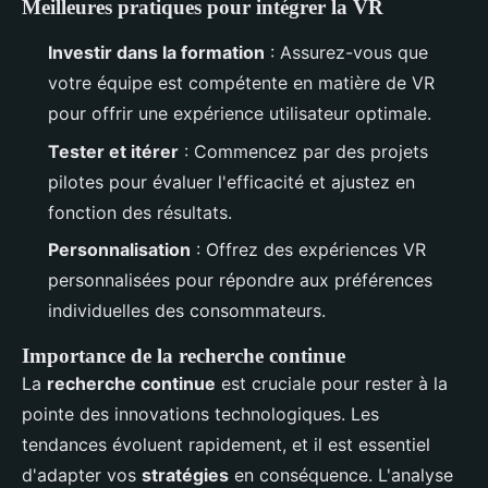
Meilleures pratiques pour intégrer la VR
Investir dans la formation
: Assurez-vous que
votre équipe est compétente en matière de VR
pour offrir une expérience utilisateur optimale.
Tester et itérer
: Commencez par des projets
pilotes pour évaluer l'efficacité et ajustez en
fonction des résultats.
Personnalisation
: Offrez des expériences VR
personnalisées pour répondre aux préférences
individuelles des consommateurs.
Importance de la recherche continue
La
recherche continue
est cruciale pour rester à la
pointe des innovations technologiques. Les
tendances évoluent rapidement, et il est essentiel
d'adapter vos
stratégies
en conséquence. L'analyse