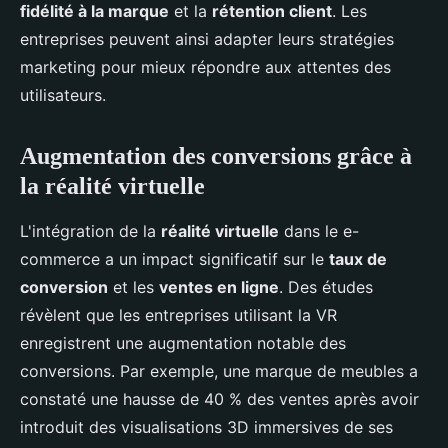
fidélité à la marque
et la
rétention client
. Les
entreprises peuvent ainsi adapter leurs stratégies
marketing pour mieux répondre aux attentes des
utilisateurs.
Augmentation des conversions grâce à
la réalité virtuelle
L'intégration de la
réalité virtuelle
dans le e-
commerce a un impact significatif sur le
taux de
conversion
et les
ventes en ligne
. Des études
révèlent que les entreprises utilisant la VR
enregistrent une augmentation notable des
conversions. Par exemple, une marque de meubles a
constaté une hausse de 40 % des ventes après avoir
introduit des visualisations 3D immersives de ses