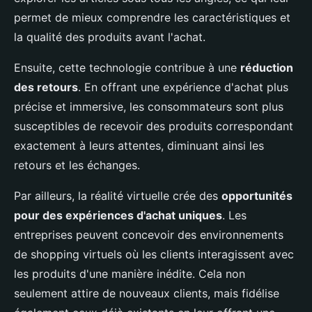
permet de mieux comprendre les caractéristiques et
la qualité des produits avant l'achat.
Ensuite, cette technologie contribue à une
réduction
des retours
. En offrant une expérience d'achat plus
précise et immersive, les consommateurs sont plus
susceptibles de recevoir des produits correspondant
exactement à leurs attentes, diminuant ainsi les
retours et les échanges.
Par ailleurs, la réalité virtuelle crée des
opportunités
pour des expériences d'achat uniques
. Les
entreprises peuvent concevoir des environnements
de shopping virtuels où les clients interagissent avec
les produits d'une manière inédite. Cela non
seulement attire de nouveaux clients, mais fidélise