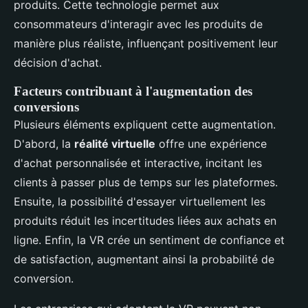
produits. Cette technologie permet aux
consommateurs d'interagir avec les produits de
manière plus réaliste, influençant positivement leur
décision d'achat.
Facteurs contribuant à l'augmentation des
conversions
Plusieurs éléments expliquent cette augmentation.
D'abord, la
réalité virtuelle
offre une expérience
d'achat personnalisée et interactive, incitant les
clients à passer plus de temps sur les plateformes.
Ensuite, la possibilité d'essayer virtuellement les
produits réduit les incertitudes liées aux achats en
ligne. Enfin, la VR crée un sentiment de confiance et
de satisfaction, augmentant ainsi la probabilité de
conversion.