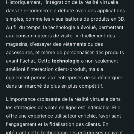
Historiquement, l'intégration de la réalité virtuelle
dans le e-commerce a débuté avec des applications
simples, comme les visualisations de produits en 3D.
Au fil du temps, la technologie a évolué, permettant
aux consommateurs de visiter virtuellement des
magasins, d'essayer des vêtements ou des
accessoires, et même de personnaliser des produits
avant l'achat. Cette
technologie
a non seulement
amélioré l'interaction client-produit, mais a
également permis aux entreprises de se démarquer
dans un marché de plus en plus compétitif.
L'importance croissante de la réalité virtuelle dans
les stratégies de vente en ligne est indéniable. Elle
offre une expérience utilisateur enrichie, favorisant
l'engagement et la fidélisation des clients. En
intégrant cette technologie, les entreprises peuvent