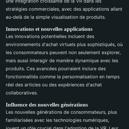
une intégration croissante de la VR dans les
stratégies commerciales, avec des applications allant
au-delà de la simple visualisation de produits.
Innovations et nouvelles applications
Les innovations potentielles incluent des
environnements d'achat virtuels plus sophistiqués, où
les consommateurs peuvent non seulement explorer,
mais aussi interagir de manière dynamique avec les
produits. Ces avancées pourraient inclure des
fonctionnalités comme la personnalisation en temps
réel des articles ou des expériences d'achat
collaboratives.
Influence des nouvelles générations
Les nouvelles générations de consommateurs, plus
familiarisées avec les technologies numériques,
jouent un rôle crucial dans l'adoption de la VR. Leur