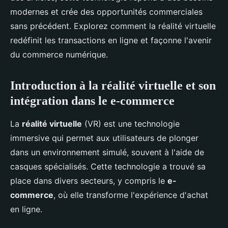
modernes et crée des opportunités commerciales
sans précédent. Explorez comment la réalité virtuelle
redéfinit les transactions en ligne et façonne l'avenir
du commerce numérique.
Introduction à la réalité virtuelle et son
intégration dans le e-commerce
La
réalité virtuelle
(VR) est une technologie
immersive qui permet aux utilisateurs de plonger
dans un environnement simulé, souvent à l'aide de
casques spécialisés. Cette technologie a trouvé sa
place dans divers secteurs, y compris le
e-
commerce
, où elle transforme l'expérience d'achat
en ligne.